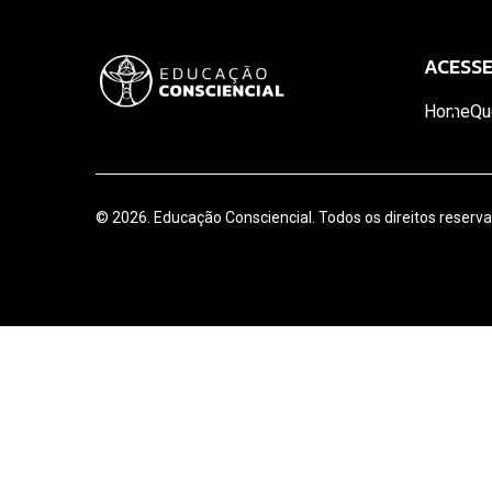
ACESS
Home
Qu
© 2026. Educação Consciencial. Todos os direitos reserv