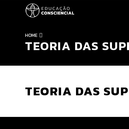
HOME
TEORIA DAS SU
TEORIA DAS SU