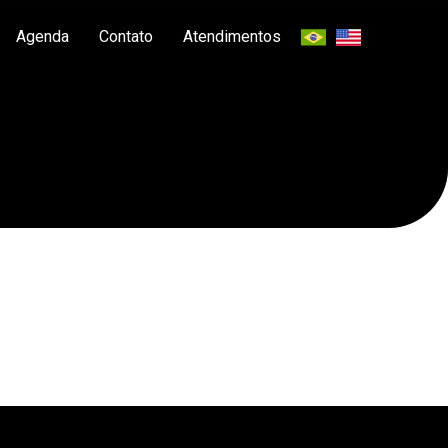
Agenda
Contato
Atendimentos