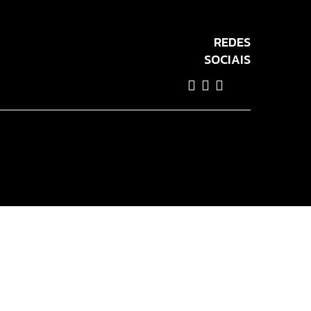
REDES
SOCIAIS