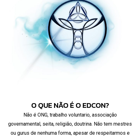
O QUE NÃO É O EDCON?
Não é ONG, trabalho voluntario, associação
governamental, seita, religião, doutrina. Não tem mestres
ou gurus de nenhuma forma, apesar de respeitarmos e