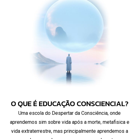
O QUE É EDUCAÇÃO CONSCIENCIAL?
Uma escola do Despertar da Consciência, onde
aprendemos sim sobre vida após a morte, metafisica e
vida extraterrestre, mas principalmente aprendemos a