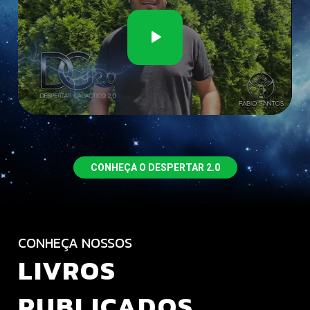
CONHEÇA O DESPERTAR 2.0
CONHEÇA NOSSOS
LIVROS
PUBLICADOS