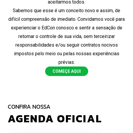
aceitarmos todos.
Sabemos que esse é um conceito novo e assim, de
difícil compreensão de imediato. Convidamos você para
experienciar o EdCon conosco e sentir a sensação de
retomar o controle de sua vida, sem terceirizar
responsabilidades e/ou seguir contratos nocivos
impostos pelo meio ou pelas nossas experiências
prévias.
COMEÇE AQUI
CONFIRA NOSSA
AGENDA OFICIAL