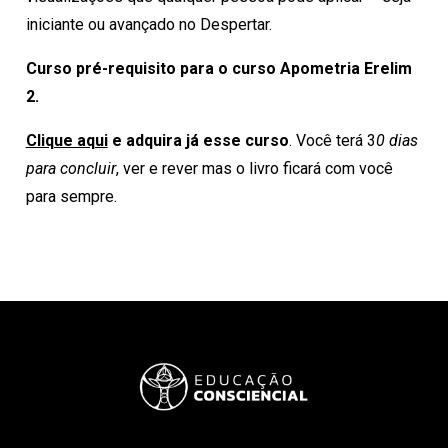
iniciante ou avançado no Despertar.
Curso pré-requisito para o curso Apometria Erelim
2.
Clique aqui
e adquira já esse curso
. Você terá 3
0 dias
para concluir
, ver e rever mas o livro ficará com você
para sempre.