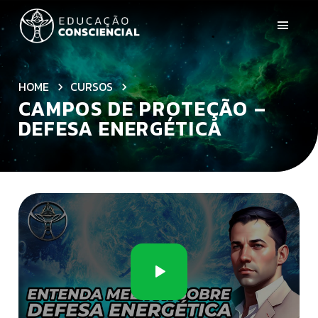
HOME
CURSOS
CAMPOS DE PROTEÇÃO –
DEFESA ENERGÉTICA