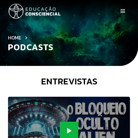
HOME
PODCASTS
ENTREVISTAS