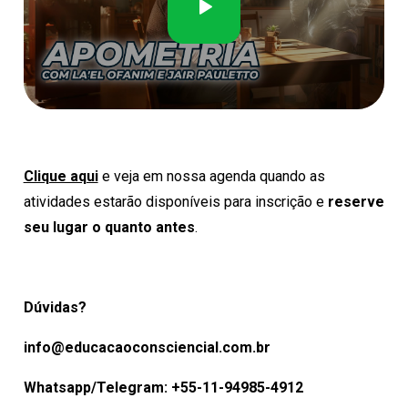
Clique aqui
e veja em nossa agenda quando as
atividades estarão disponíveis para inscrição e
reserve
seu lugar o quanto antes
.
Dúvidas?
info@educacaoconsciencial.com.br
Whatsapp/Telegram: +55-11-94985-4912