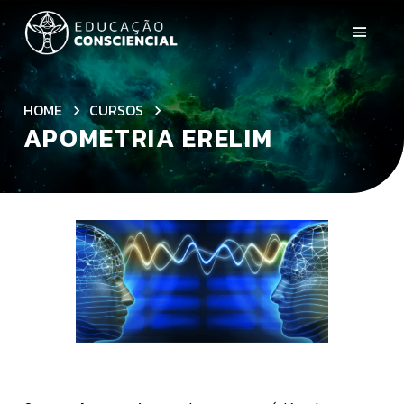
HOME
CURSOS
APOMETRIA ERELIM