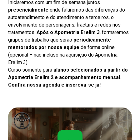
Iniciaremos com um fim de semana juntos
presencialmente
onde falaremos das diferenças do
autoatendimento e do atendimento a terceiros, o
envolvimento de personagens, fractais e redes nos
tratamentos.
Após o Apometria Erelim 3
, formaremos
grupos de trabalho que serão
periodicamente
mentorados por nossa equipe
de forma online
(opcional – não incluso na aquisição do Apometria
Erelim 3).
Curso somente para
alunos selecionados a partir do
Apometria Erelim 2 e acompanhamento mensal
.
Confira
nossa agenda
e inscreva-se ja!