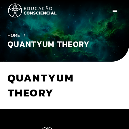
HOME
QUANTYUM THEORY
QUANTYUM
THEORY