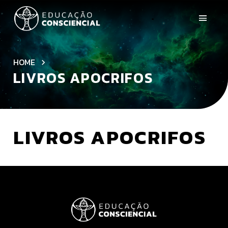
HOME
LIVROS APOCRIFOS
LIVROS APOCRIFOS