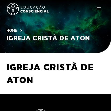
HOME
IGREJA CRISTÃ DE ATON
IGREJA CRISTÃ DE
ATON