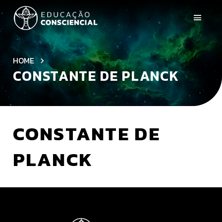
HOME
CONSTANTE DE PLANCK
CONSTANTE DE
PLANCK